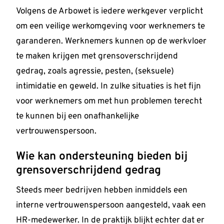
Volgens de Arbowet is iedere werkgever verplicht
om een veilige werkomgeving voor werknemers te
garanderen. Werknemers kunnen op de werkvloer
te maken krijgen met grensoverschrijdend
gedrag, zoals agressie, pesten, (seksuele)
intimidatie en geweld. In zulke situaties is het fijn
voor werknemers om met hun problemen terecht
te kunnen bij een onafhankelijke
vertrouwenspersoon.
Wie kan ondersteuning bieden bij
grensoverschrijdend gedrag
Steeds meer bedrijven hebben inmiddels een
interne vertrouwenspersoon aangesteld, vaak een
HR-medewerker. In de praktijk blijkt echter dat er