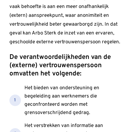
vaak behoefte is aan een meer onafhankelijk
(extern) aanspreekpunt, waar anonimiteit en
vertrouwelijkheid beter gewaarborgd zijn. In dat
geval kan Arbo Sterk de inzet van een ervaren,
geschoolde externe vertrouwenspersoon regelen.
De verantwoordelijkheden van de
(externe) vertrouwenspersoon
omvatten het volgende:
Het bieden van ondersteuning en
begeleiding aan werknemers die
1
geconfronteerd worden met
grensoverschrijdend gedrag.
Het verstrekken van informatie aan