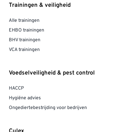
Trainingen & veiligheid
Alle trainingen
EHBO trainingen
BHV trainingen
VCA trainingen
Voedselveiligheid & pest control
HACCP
Hygiëne advies
Ongediertebestrijding voor bedrijven
Culex