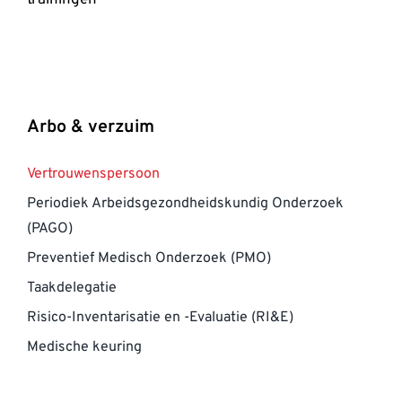
trainingen
Arbo & verzuim
Vertrouwenspersoon
Periodiek Arbeidsgezondheidskundig Onderzoek
(PAGO)
Preventief Medisch Onderzoek (PMO)
Taakdelegatie
Risico-Inventarisatie en -Evaluatie (RI&E)
Medische keuring