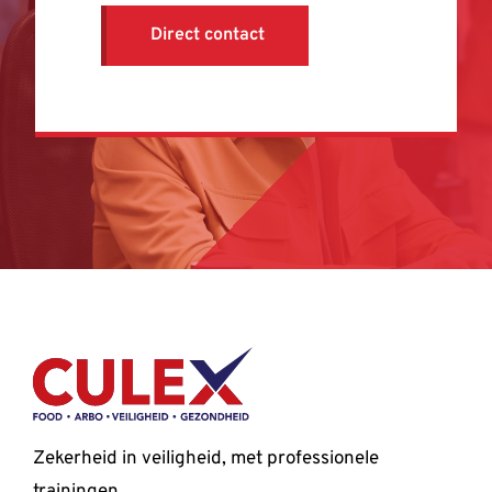
Direct contact
Zekerheid in veiligheid, met professionele