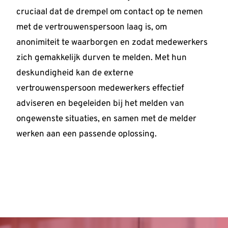
cruciaal dat de drempel om contact op te nemen
met de vertrouwenspersoon laag is, om
anonimiteit te waarborgen en zodat medewerkers
zich gemakkelijk durven te melden. Met hun
deskundigheid kan de externe
vertrouwenspersoon medewerkers effectief
adviseren en begeleiden bij het melden van
ongewenste situaties, en samen met de melder
werken aan een passende oplossing.