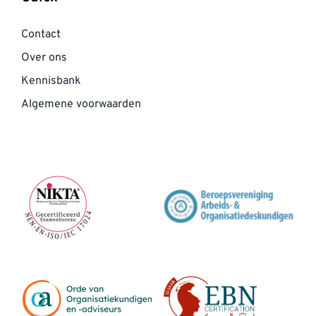
Contact
Over ons
Kennisbank
Algemene voorwaarden