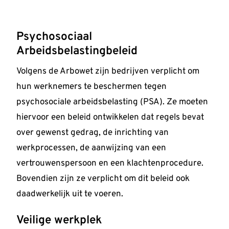
Psychosociaal
Arbeidsbelastingbeleid
Volgens de Arbowet zijn bedrijven verplicht om
hun werknemers te beschermen tegen
psychosociale arbeidsbelasting (PSA). Ze moeten
hiervoor een beleid ontwikkelen dat regels bevat
over gewenst gedrag, de inrichting van
werkprocessen, de aanwijzing van een
vertrouwenspersoon en een klachtenprocedure.
Bovendien zijn ze verplicht om dit beleid ook
daadwerkelijk uit te voeren.
Veilige werkplek