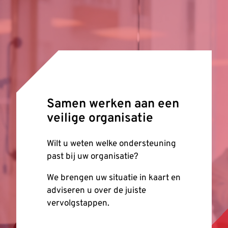
Samen werken aan een
veilige organisatie
Wilt u weten welke ondersteuning
past bij uw organisatie?
We brengen uw situatie in kaart en
adviseren u over de juiste
vervolgstappen.