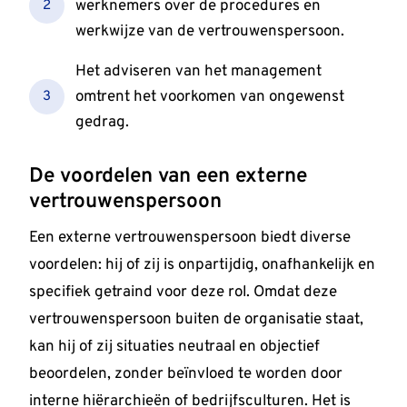
werknemers over de procedures en
2
werkwijze van de vertrouwenspersoon.
Het adviseren van het management
omtrent het voorkomen van ongewenst
3
gedrag.
De voordelen van een externe
vertrouwenspersoon
Een externe vertrouwenspersoon biedt diverse
voordelen: hij of zij is onpartijdig, onafhankelijk en
specifiek getraind voor deze rol. Omdat deze
vertrouwenspersoon buiten de organisatie staat,
kan hij of zij situaties neutraal en objectief
beoordelen, zonder beïnvloed te worden door
interne hiërarchieën of bedrijfsculturen. Het is