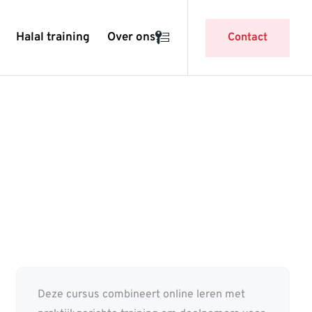
Halal training
Over ons
Contact
Deze cursus combineert online leren met