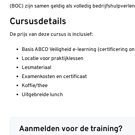
(BOC) zijn samen geldig als volledig bedrijfshulpverlen
Cursusdetails
De prijs van deze cursus is inclusief:
Basis ABCD Veiligheid e-learning (certificering on
Locatie voor praktijklessen
Lesmateriaal
Examenkosten en certificaat
Koffie/thee
Uitgebreide lunch
Aanmelden voor de training?