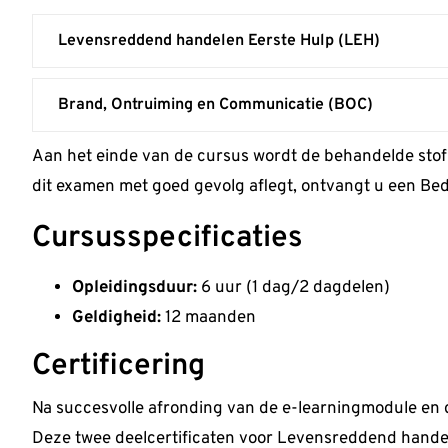
Levensreddend handelen Eerste Hulp (LEH)
Brand, Ontruiming en Communicatie (BOC)
Aan het einde van de cursus wordt de behandelde stof 
dit examen met goed gevolg aflegt, ontvangt u een Bedr
Cursusspecificaties
Opleidingsduur:
6 uur (1 dag/2 dagdelen)
Geldigheid:
12 maanden
Certificering
Na succesvolle afronding van de e-learningmodule en
Deze twee deelcertificaten voor Levensreddend hand