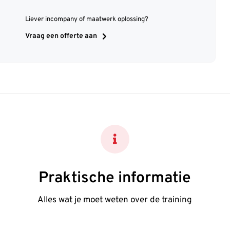
Liever incompany of maatwerk oplossing?
Vraag een offerte aan
Praktische informatie
Alles wat je moet weten over de training