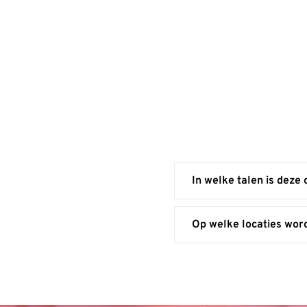
In welke talen is deze
Op welke locaties wor