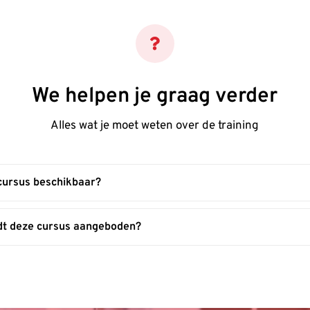
We helpen je graag verder
Alles wat je moet weten over de training
 cursus beschikbaar?
dt deze cursus aangeboden?