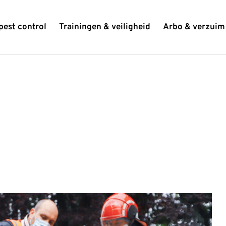
pest control
Trainingen & veiligheid
Arbo & verzuim