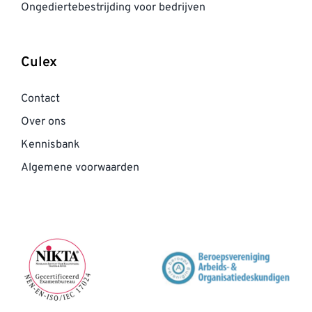
Ongediertebestrijding voor bedrijven
Culex
Contact
Over ons
Kennisbank
Algemene voorwaarden