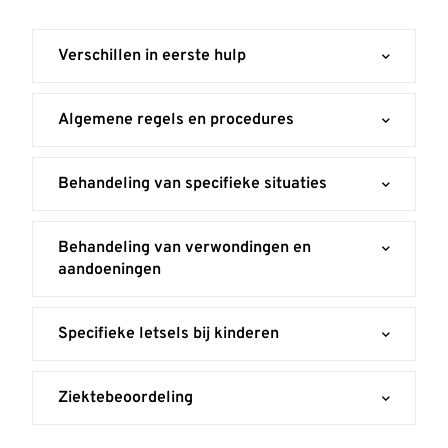
Verschillen in eerste hulp
Algemene regels en procedures
Behandeling van specifieke situaties
Behandeling van verwondingen en
aandoeningen
Specifieke letsels bij kinderen
Ziektebeoordeling