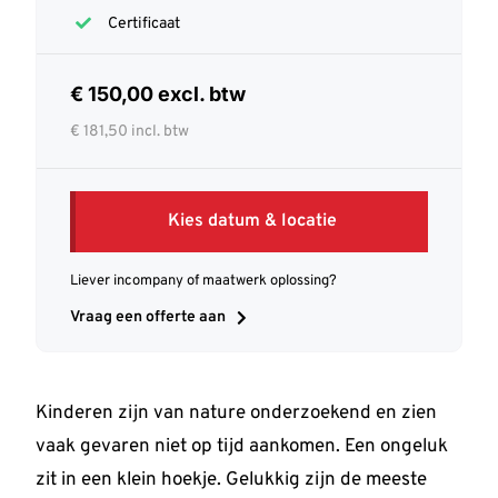
Certificaat
€ 150,00 excl. btw
€ 181,50 incl. btw
Kies datum & locatie
Liever incompany of maatwerk oplossing?
Vraag een offerte aan
Kinderen zijn van nature onderzoekend en zien
vaak gevaren niet op tijd aankomen. Een ongeluk
zit in een klein hoekje. Gelukkig zijn de meeste