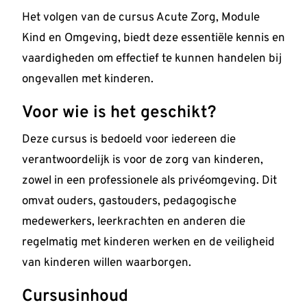
Het volgen van de cursus Acute Zorg, Module
Kind en Omgeving, biedt deze essentiële kennis en
vaardigheden om effectief te kunnen handelen bij
ongevallen met kinderen.
Voor wie is het geschikt?
Deze cursus is bedoeld voor iedereen die
verantwoordelijk is voor de zorg van kinderen,
zowel in een professionele als privéomgeving. Dit
omvat ouders, gastouders, pedagogische
medewerkers, leerkrachten en anderen die
regelmatig met kinderen werken en de veiligheid
van kinderen willen waarborgen.
Cursusinhoud