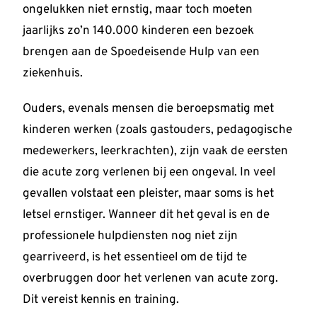
ongelukken niet ernstig, maar toch moeten
jaarlijks zo’n 140.000 kinderen een bezoek
brengen aan de Spoedeisende Hulp van een
ziekenhuis.
Ouders, evenals mensen die beroepsmatig met
kinderen werken (zoals gastouders, pedagogische
medewerkers, leerkrachten), zijn vaak de eersten
die acute zorg verlenen bij een ongeval. In veel
gevallen volstaat een pleister, maar soms is het
letsel ernstiger. Wanneer dit het geval is en de
professionele hulpdiensten nog niet zijn
gearriveerd, is het essentieel om de tijd te
overbruggen door het verlenen van acute zorg.
Dit vereist kennis en training.