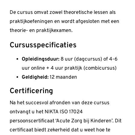
De cursus omvat zowel theoretische lessen als
praktijkoefeningen en wordt afgesloten met een
theorie- en praktijkexamen.
Cursusspecificaties
Opleidingsduur:
8 uur (dagcursus) of 4-6
uur online + 4 uur praktijk (combicursus)
Geldigheid:
12 maanden
Certificering
Na het succesvol afronden van deze cursus
ontvangt u het NIKTA ISO 17024
persoonscertificaat ‘Acute Zorg bij Kinderen’. Dit
certificaat biedt zekerheid dat u weet hoe te