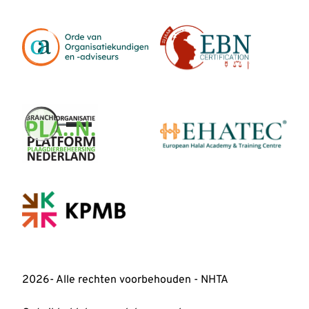
2026- Alle rechten voorbehouden - NHTA