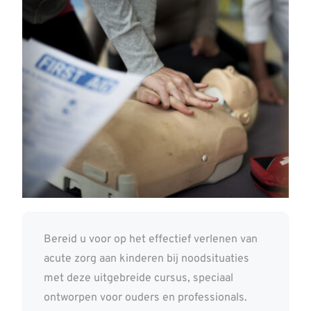
Kennisbank
Contact
Aanmelden
Bereid u voor op het effectief verlenen van
acute zorg aan kinderen bij noodsituaties
met deze uitgebreide cursus, speciaal
ontworpen voor ouders en professionals.