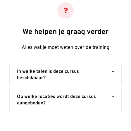
We helpen je graag verder
Alles wat je moet weten over de training
In welke talen is deze cursus
beschikbaar?
Op welke locaties wordt deze cursus
aangeboden?