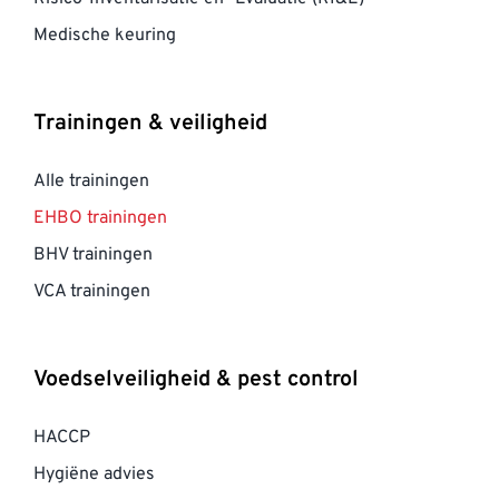
Medische keuring
Trainingen & veiligheid
Alle trainingen
EHBO trainingen
BHV trainingen
VCA trainingen
Voedselveiligheid & pest control
HACCP
Hygiëne advies