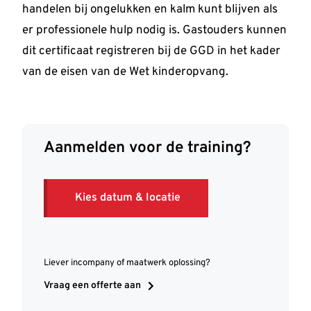
handelen bij ongelukken en kalm kunt blijven als
er professionele hulp nodig is. Gastouders kunnen
dit certificaat registreren bij de GGD in het kader
van de eisen van de Wet kinderopvang.
Aanmelden voor de training?
Kies datum & locatie
Liever incompany of maatwerk oplossing?
Vraag een offerte aan