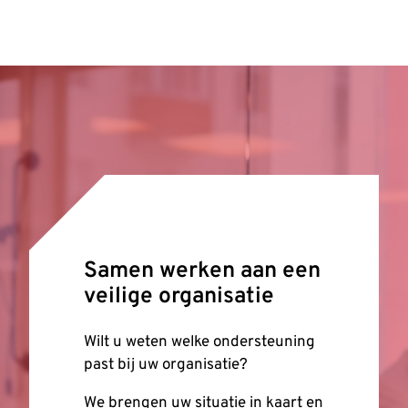
Samen werken aan een
veilige organisatie
Wilt u weten welke ondersteuning
past bij uw organisatie?
We brengen uw situatie in kaart en