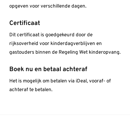
opgeven voor verschillende dagen.
Certificaat
Dit certificaat is goedgekeurd door de
rijksoverheid voor kinderdagverblijven en
gastouders binnen de Regeling Wet kinderopvang.
Boek nu en betaal achteraf
Het is mogelijk om betalen via iDeal, vooraf- of
achteraf te betalen.