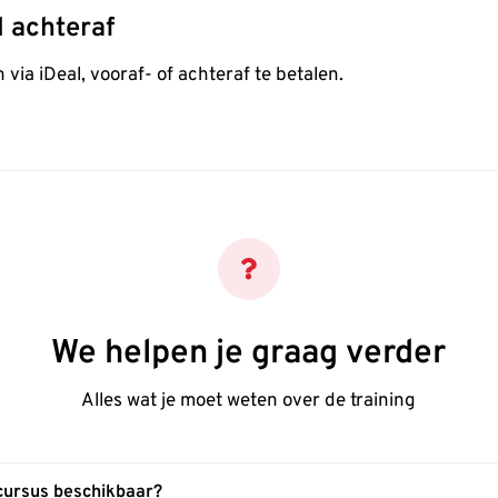
l achteraf
 via iDeal, vooraf- of achteraf te betalen.
We helpen je graag verder
Alles wat je moet weten over de training
 cursus beschikbaar?