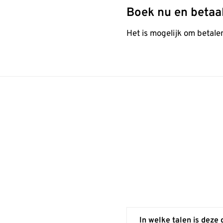
Boek nu en betaa
Het is mogelijk om betalen
In welke talen is deze