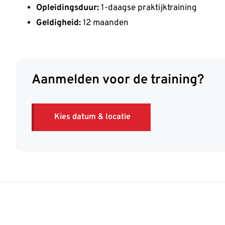
Opleidingsduur:
1-daagse praktijktraining
Geldigheid:
12 maanden
Aanmelden voor de training?
Kies datum & locatie