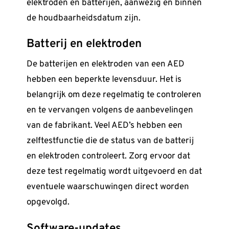
elektroden en batterijen, aanwezig en binnen
de houdbaarheidsdatum zijn.
Batterij en elektroden
De batterijen en elektroden van een AED
hebben een beperkte levensduur. Het is
belangrijk om deze regelmatig te controleren
en te vervangen volgens de aanbevelingen
van de fabrikant. Veel AED’s hebben een
zelftestfunctie die de status van de batterij
en elektroden controleert. Zorg ervoor dat
deze test regelmatig wordt uitgevoerd en dat
eventuele waarschuwingen direct worden
opgevolgd.
Software-updates