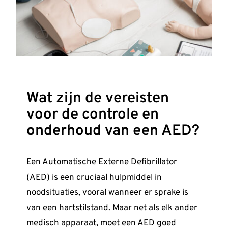
Kennisbank
Contact
Aanmelden
Wat zijn de vereisten
voor de controle en
onderhoud van een AED?
Een Automatische Externe Defibrillator
(AED) is een cruciaal hulpmiddel in
noodsituaties, vooral wanneer er sprake is
van een hartstilstand. Maar net als elk ander
medisch apparaat, moet een AED goed