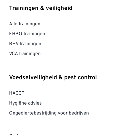
Trainingen & veiligheid
Alle trainingen
EHBO trainingen
BHV trainingen
VCA trainingen
Voedselveiligheid & pest control
HACCP
Hygiëne advies
Ongediertebestrijding voor bedrijven