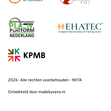
2026- Alle rechten voorbehouden - NHTA
Ontwikkeld door madebysens.nl