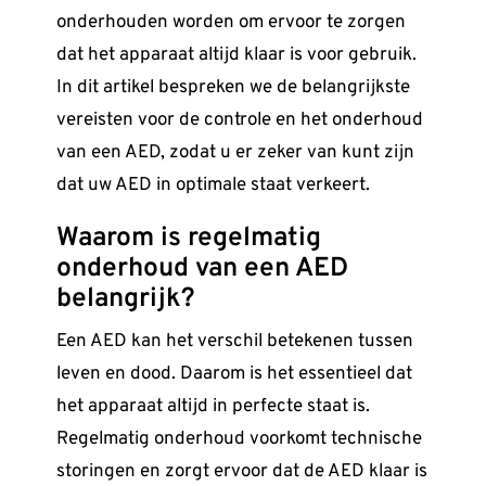
onderhouden worden om ervoor te zorgen
dat het apparaat altijd klaar is voor gebruik.
In dit artikel bespreken we de belangrijkste
vereisten voor de controle en het onderhoud
van een AED, zodat u er zeker van kunt zijn
dat uw AED in optimale staat verkeert.
Waarom is regelmatig
onderhoud van een AED
belangrijk?
Een AED kan het verschil betekenen tussen
leven en dood. Daarom is het essentieel dat
het apparaat altijd in perfecte staat is.
Regelmatig onderhoud voorkomt technische
storingen en zorgt ervoor dat de AED klaar is