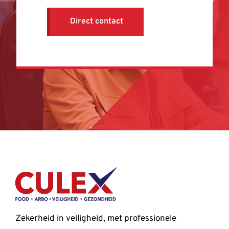
Direct contact
Zekerheid in veiligheid, met professionele