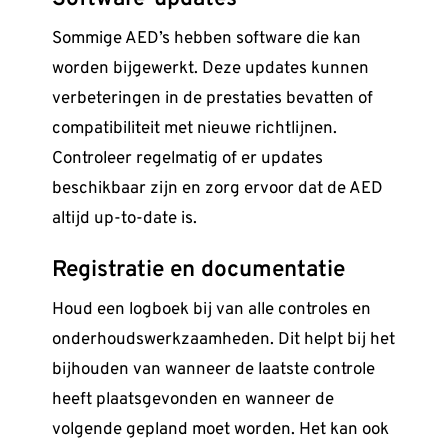
Sommige AED’s hebben software die kan
worden bijgewerkt. Deze updates kunnen
verbeteringen in de prestaties bevatten of
compatibiliteit met nieuwe richtlijnen.
Controleer regelmatig of er updates
beschikbaar zijn en zorg ervoor dat de AED
altijd up-to-date is.
Registratie en documentatie
Houd een logboek bij van alle controles en
onderhoudswerkzaamheden. Dit helpt bij het
bijhouden van wanneer de laatste controle
heeft plaatsgevonden en wanneer de
volgende gepland moet worden. Het kan ook