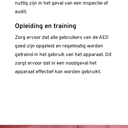
nuttig zijn in het geval van een inspectie of
audit.
Opleiding en training
Zorg ervoor dat alle gebruikers van de AED
goed zijn opgeleid en regelmatig worden
getraind in het gebruik van het apparaat. Dit
zorgt ervoor dat in een noodgeval het
apparaat effectief kan worden gebruikt.