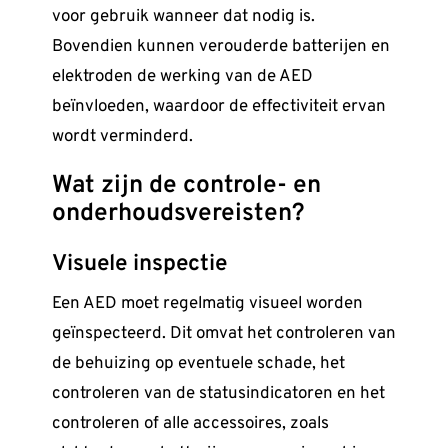
voor gebruik wanneer dat nodig is.
Bovendien kunnen verouderde batterijen en
elektroden de werking van de AED
beïnvloeden, waardoor de effectiviteit ervan
wordt verminderd.
Wat zijn de controle- en
onderhoudsvereisten?
Visuele inspectie
Een AED moet regelmatig visueel worden
geïnspecteerd. Dit omvat het controleren van
de behuizing op eventuele schade, het
controleren van de statusindicatoren en het
controleren of alle accessoires, zoals