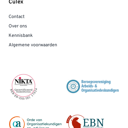
Culex
Contact
Over ons
Kennisbank
Algemene voorwaarden