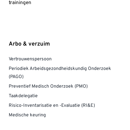
trainingen
Arbo & verzuim
Vertrouwenspersoon
Periodiek Arbeidsgezondheidskundig Onderzoek
(PAGO)
Preventief Medisch Onderzoek (PMO)
Taakdelegatie
Risico-Inventarisatie en -Evaluatie (RI&E)
Medische keuring