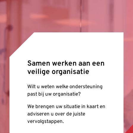
Samen werken aan een
veilige organisatie
Wilt u weten welke ondersteuning
past bij uw organisatie?
We brengen uw situatie in kaart en
adviseren u over de juiste
vervolgstappen.